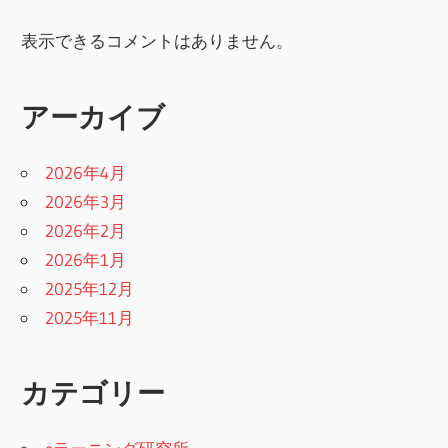
表示できるコメントはありません。
アーカイブ
2026年4月
2026年3月
2026年2月
2026年1月
2025年12月
2025年11月
カテゴリー